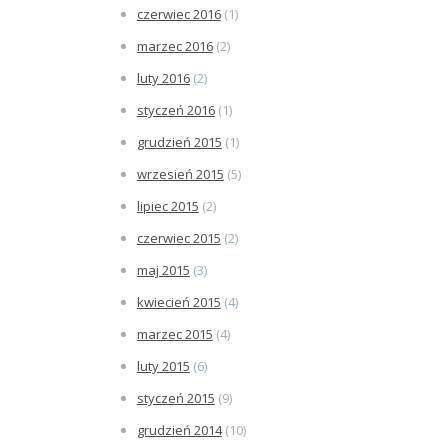
czerwiec 2016
(1)
marzec 2016
(2)
luty 2016
(2)
styczeń 2016
(1)
grudzień 2015
(1)
wrzesień 2015
(5)
lipiec 2015
(2)
czerwiec 2015
(2)
maj 2015
(3)
kwiecień 2015
(4)
marzec 2015
(4)
luty 2015
(6)
styczeń 2015
(9)
grudzień 2014
(10)