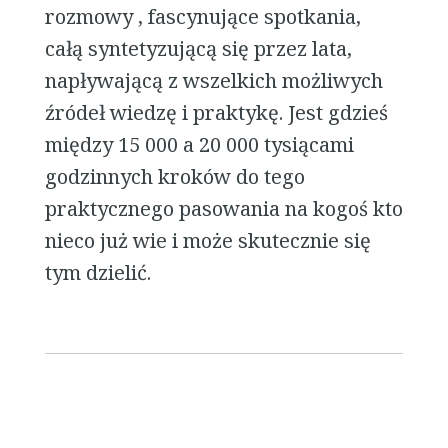
rozmowy , fascynujące spotkania,
całą syntetyzującą się przez lata,
napływającą z wszelkich możliwych
źródeł wiedzę i praktykę. Jest gdzieś
między 15 000 a 20 000 tysiącami
godzinnych kroków do tego
praktycznego pasowania na kogoś kto
nieco już wie i może skutecznie się
tym dzielić.