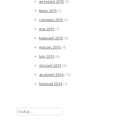
wrzesień 2015
(5)
lipiec 2015
(2)
czerwiec 2015
(2)
maj 2015
(3)
kwiecień 2015
(4)
marzec 2015
(4)
luty 2015
(6)
styczeń 2015
(9)
grudzień 2014
(10)
listopad 2014
(1)
Szukaj: