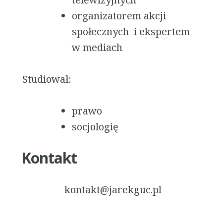
organizatorem akcji
społecznych i ekspertem
w mediach
Studiował:
prawo
socjologię
Kontakt
kontakt@jarekguc.pl