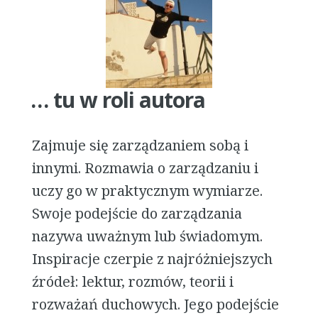
… tu w roli autora
Zajmuje się zarządzaniem sobą i
innymi. Rozmawia o zarządzaniu i
uczy go w praktycznym wymiarze.
Swoje podejście do zarządzania
nazywa uważnym lub świadomym.
Inspiracje czerpie z najróżniejszych
źródeł: lektur, rozmów, teorii i
rozważań duchowych. Jego podejście