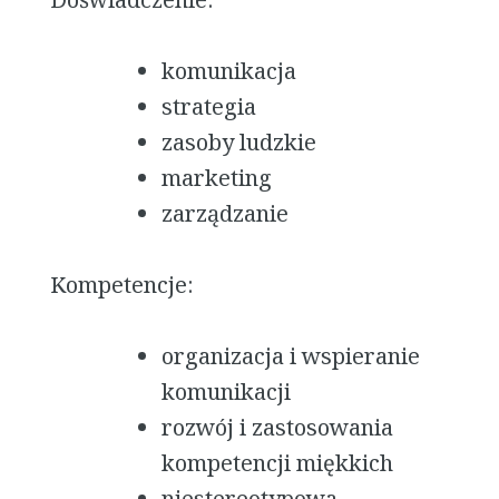
komunikacja
strategia
zasoby ludzkie
marketing
zarządzanie
Kompetencje:
organizacja i wspieranie
komunikacji
rozwój i zastosowania
kompetencji miękkich
niestereotypowa,