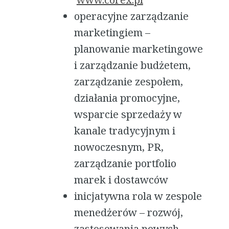
operacyjne zarządzanie
marketingiem –
planowanie marketingowe
i zarządzanie budżetem,
zarządzanie zespołem,
działania promocyjne,
wsparcie sprzedaży w
kanale tradycyjnym i
nowoczesnym, PR,
zarządzanie portfolio
marek i dostawców
inicjatywna rola w zespole
menedżerów – rozwój,
zastosowania nowych