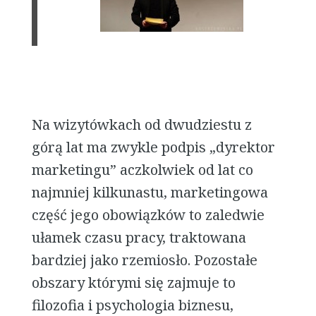
Na wizytówkach od dwudziestu z
górą lat ma zwykle podpis „dyrektor
marketingu” aczkolwiek od lat co
najmniej kilkunastu, marketingowa
część jego obowiązków to zaledwie
ułamek czasu pracy, traktowana
bardziej jako rzemiosło. Pozostałe
obszary którymi się zajmuje to
filozofia i psychologia biznesu,