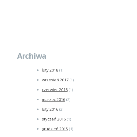
Archiwa
luty 2018
(1)
wrzesień 2017
(1)
czerwiec 2016
(1)
marzec 2016
(2)
luty 2016
(2)
styczeń 2016
(1)
grudzień 2015
(1)