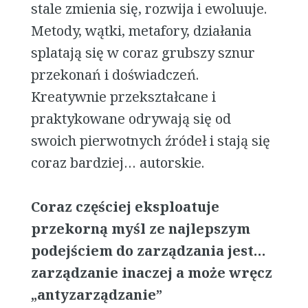
stale zmienia się, rozwija i ewoluuje.
Metody, wątki, metafory, działania
splatają się w coraz grubszy sznur
przekonań i doświadczeń.
Kreatywnie przekształcane i
praktykowane odrywają się od
swoich pierwotnych źródeł i stają się
coraz bardziej… autorskie.
Coraz częściej eksploatuje
przekorną myśl ze najlepszym
podejściem do zarządzania jest…
zarządzanie inaczej a może wręcz
„antyzarządzanie”