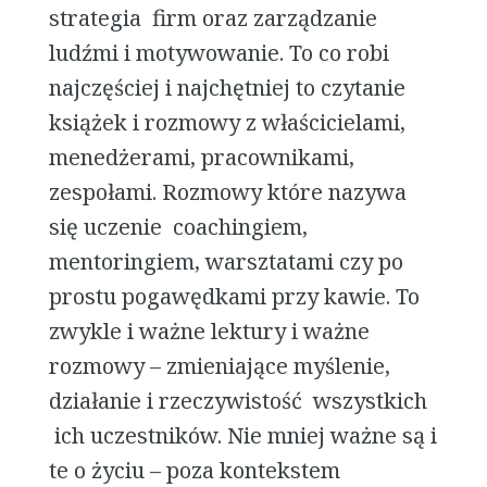
strategia firm oraz zarządzanie
ludźmi i motywowanie. To co robi
najczęściej i najchętniej to czytanie
książek i rozmowy z właścicielami,
menedżerami, pracownikami,
zespołami. Rozmowy które nazywa
się uczenie coachingiem,
mentoringiem, warsztatami czy po
prostu pogawędkami przy kawie. To
zwykle i ważne lektury i ważne
rozmowy – zmieniające myślenie,
działanie i rzeczywistość wszystkich
ich uczestników. Nie mniej ważne są i
te o życiu – poza kontekstem