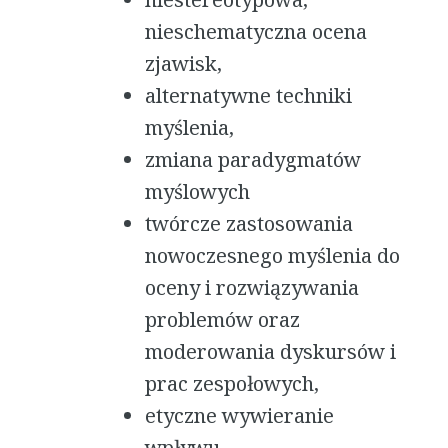
nieschematyczna ocena
zjawisk,
alternatywne techniki
myślenia,
zmiana paradygmatów
myślowych
twórcze zastosowania
nowoczesnego myślenia do
oceny i rozwiązywania
problemów oraz
moderowania dyskursów i
prac zespołowych,
etyczne wywieranie
wpływu,