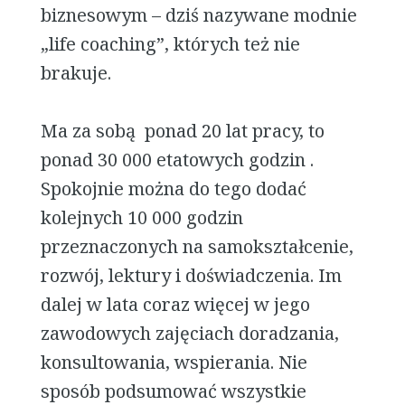
biznesowym – dziś nazywane modnie
„life coaching”, których też nie
brakuje.
Ma za sobą ponad 20 lat pracy, to
ponad 30 000 etatowych godzin .
Spokojnie można do tego dodać
kolejnych 10 000 godzin
przeznaczonych na samokształcenie,
rozwój, lektury i doświadczenia. Im
dalej w lata coraz więcej w jego
zawodowych zajęciach doradzania,
konsultowania, wspierania. Nie
sposób podsumować wszystkie