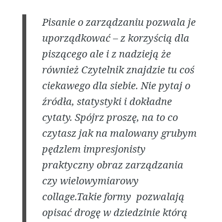
Pisanie o zarządzaniu pozwala je
uporządkować – z korzyścią dla
piszącego ale i z nadzieją że
również Czytelnik znajdzie tu coś
ciekawego dla siebie. Nie pytaj o
źródła, statystyki i dokładne
cytaty. Spójrz proszę, na to co
czytasz jak na malowany grubym
pędzlem impresjonisty
praktyczny obraz zarządzania
czy wielowymiarowy
collage.Takie formy pozwalają
opisać drogę w dziedzinie którą