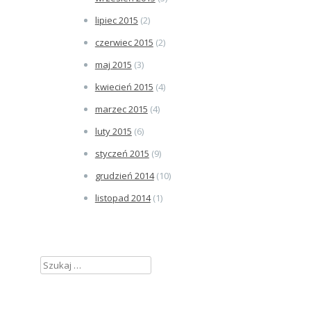
lipiec 2015
(2)
czerwiec 2015
(2)
maj 2015
(3)
kwiecień 2015
(4)
marzec 2015
(4)
luty 2015
(6)
styczeń 2015
(9)
grudzień 2014
(10)
listopad 2014
(1)
Szukaj: