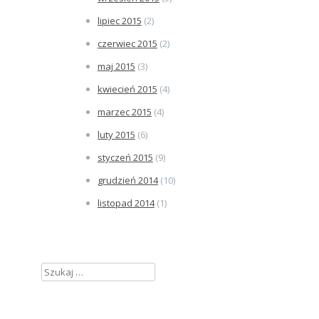
lipiec 2015
(2)
czerwiec 2015
(2)
maj 2015
(3)
kwiecień 2015
(4)
marzec 2015
(4)
luty 2015
(6)
styczeń 2015
(9)
grudzień 2014
(10)
listopad 2014
(1)
Szukaj: