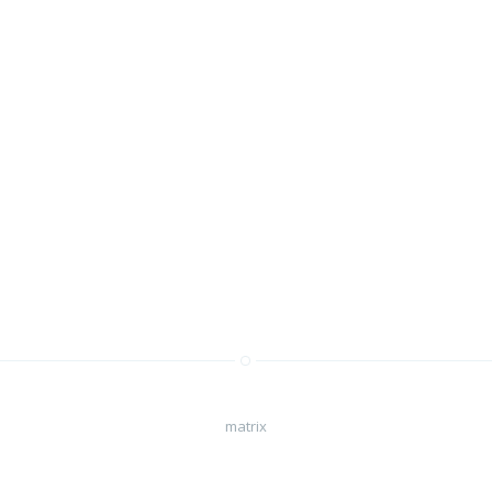
matrix