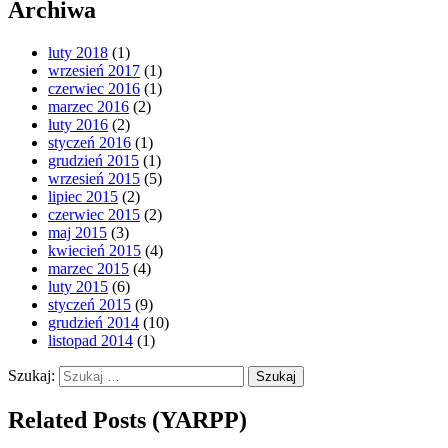
Archiwa
luty 2018
(1)
wrzesień 2017
(1)
czerwiec 2016
(1)
marzec 2016
(2)
luty 2016
(2)
styczeń 2016
(1)
grudzień 2015
(1)
wrzesień 2015
(5)
lipiec 2015
(2)
czerwiec 2015
(2)
maj 2015
(3)
kwiecień 2015
(4)
marzec 2015
(4)
luty 2015
(6)
styczeń 2015
(9)
grudzień 2014
(10)
listopad 2014
(1)
Szukaj:
Related Posts (YARPP)